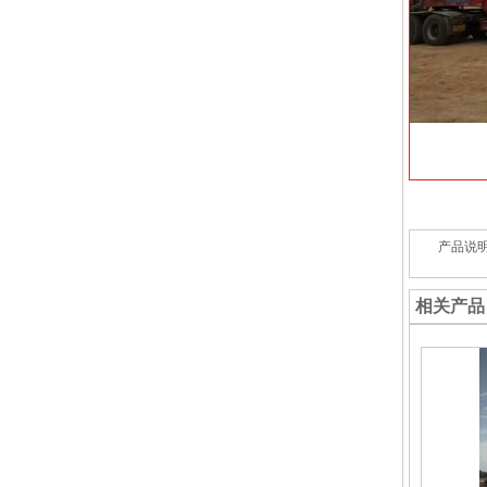
产品说
相关产品