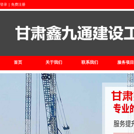
登录
|
免费注册
首页
关于我们
联系我们
服务项目