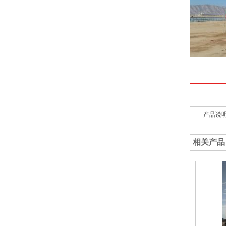
产品说
相关产品