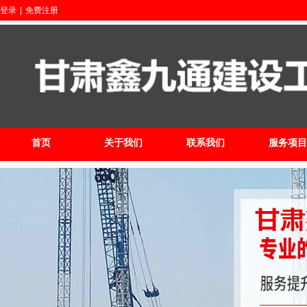
登录
|
免费注册
首页
关于我们
联系我们
服务项目