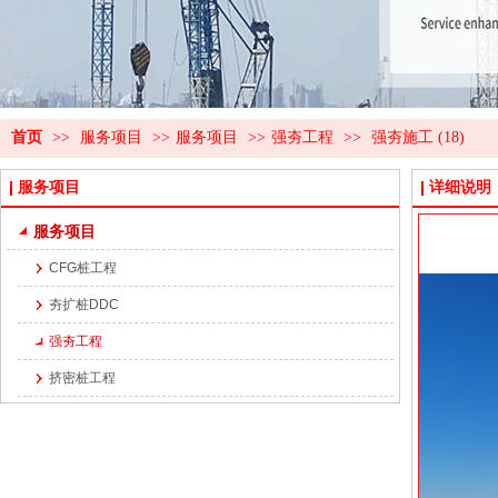
首页
>>
服务项目
>>
服务项目
>>
强夯工程
>>
强夯施工 (18)
服务项目
详细说明
服务项目
CFG桩工程
夯扩桩DDC
强夯工程
挤密桩工程