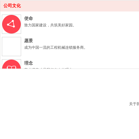
公司文化
使命
致力国家建设，共筑美好家园。
愿景
成为中国一流的工程机械连锁服务商。
理念
客户满意才是我们存在的理由。
宗旨
诚信经营，以客户为中心，贴心服务。
关于
精神
以人为本，信守承诺，全力以赴，追求卓越。
管理
实用式管理，家庭般和谐，学校式培训。