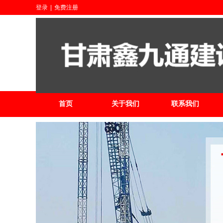
登录
|
免费注册
首页
关于我们
联系我们