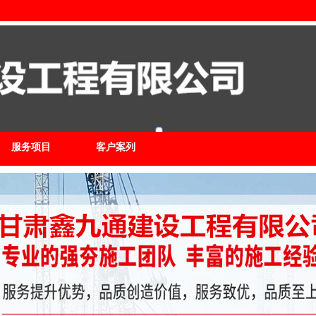
服务项目
客户案列