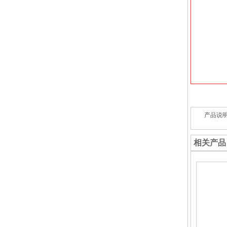
产品说
相关产品