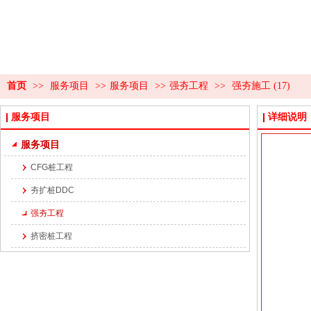
首页
>>
服务项目
>>
服务项目
>>
强夯工程
>>
强夯施工 (17)
服务项目
详细说明
服务项目
CFG桩工程
夯扩桩DDC
强夯工程
挤密桩工程