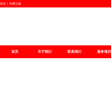
登录
|
免费注册
首页
关于我们
联系我们
服务项目