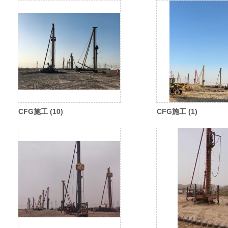
CFG施工 (10)
CFG施工 (1)