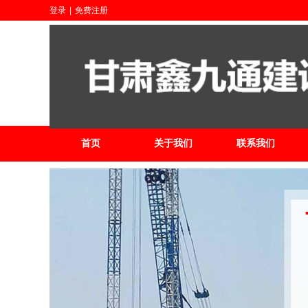
登录
|
免费注册
首页
关于我们
联系我们