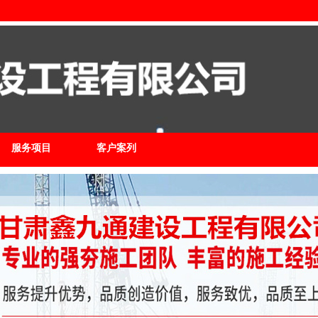
服务项目
客户案列