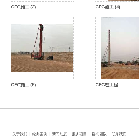
CFG施工 (2)
CFG施工 (4)
CFG施工 (5)
CFG桩工程
关于我们
|
经典案例
|
新闻动态
|
服务项目
|
咨询团队
|
联系我们