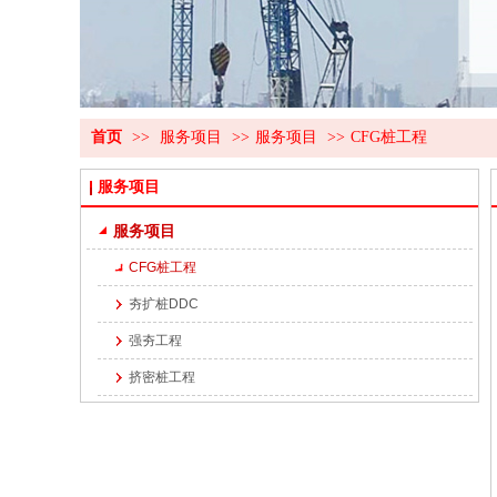
首页
>>
服务项目
>>
服务项目
>>
CFG桩工程
服务项目
服务项目
CFG桩工程
夯扩桩DDC
强夯工程
挤密桩工程