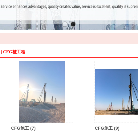
CFG桩工程
CFG施工 (7)
CFG施工 (9)