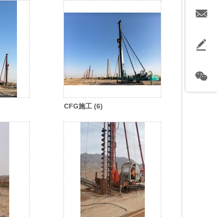
CFG施工 (6)