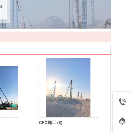
CFG施工 (8)