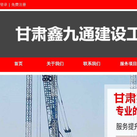
登录
|
免费注册
首页
关于我们
联系我们
服务项目