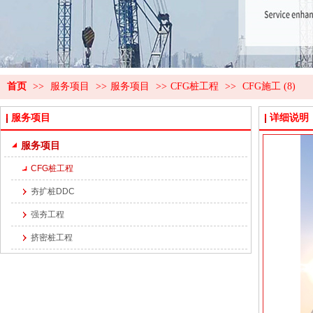
首页
>>
服务项目
>>
服务项目
>>
CFG桩工程
>>
CFG施工 (8)
服务项目
详细说明
服务项目
CFG桩工程
夯扩桩DDC
强夯工程
挤密桩工程