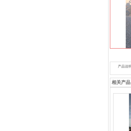
产品说
相关产品