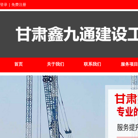
登录
|
免费注册
首页
关于我们
联系我们
服务项目