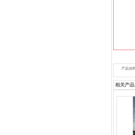
产品说
相关产品