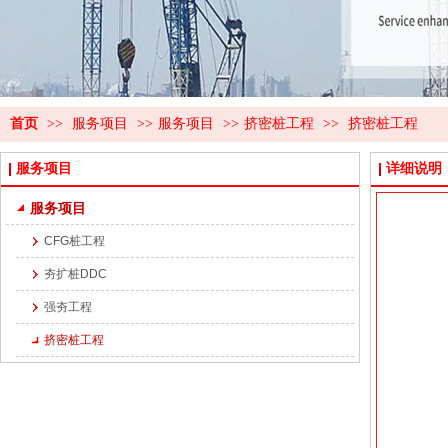
首页
>>
服务项目
>>
服务项目
>>
挤密桩工程
>>
挤密桩工程
服务项目
详细说明
服务项目
CFG桩工程
夯扩桩DDC
强夯工程
挤密桩工程