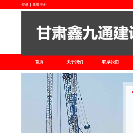
登录
|
免费注册
首页
关于我们
联系我们