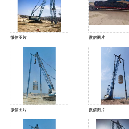
微信图片
微信图片
_20260310114916_584_35
_20260310114931_5
微信图片
微信图片
_20260310114833_557_35
_20260310114834_5