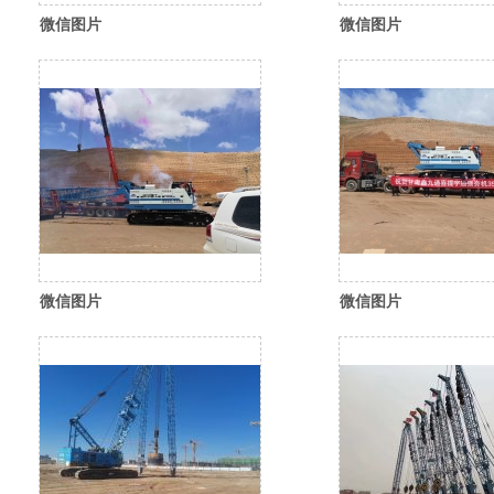
微信图片
微信图片
_20260310114959_613_35
_20260310115122_6
微信图片
微信图片
_20260310114956_611_35
_20260310114957_6