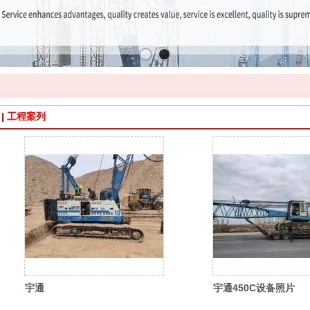
工程案列
宇通
宇通450C设备照片