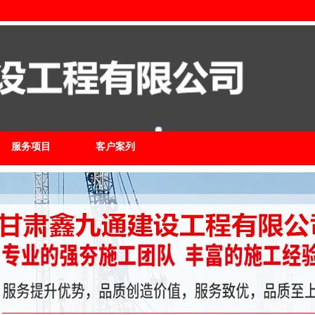
服务项目
客户案列