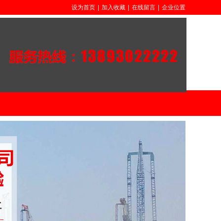
设为首页
|
加入收藏
|
在线留言
|
企业位置