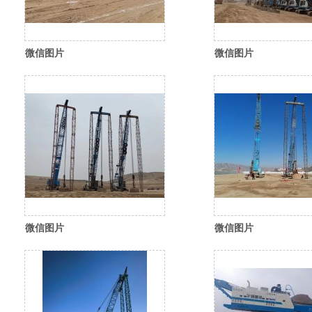
微信图片
微信图片
_20260310115107_654_35
_20260310115033_6
微信图片
微信图片
_20260310114951_609_35
_20260310115026_6