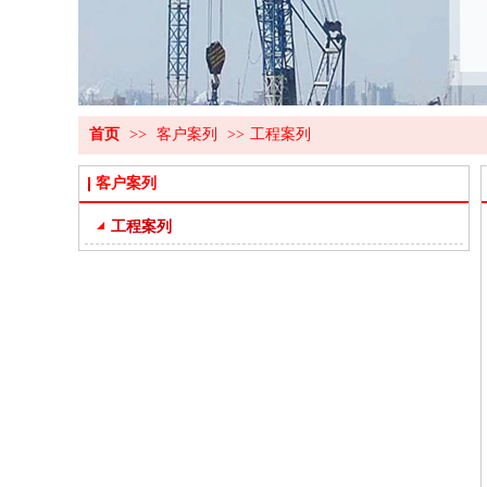
首页
>>
客户案列
>>
工程案列
客户案列
工程案列