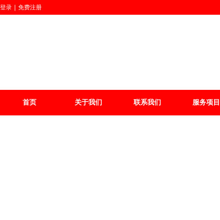
登录
|
免费注册
首页
关于我们
联系我们
服务项目