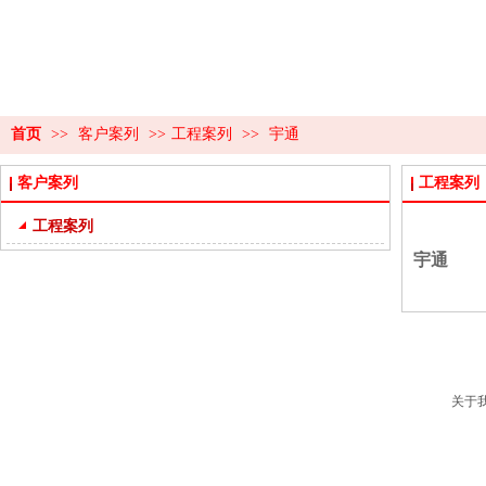
首页
>>
客户案列
>>
工程案列
>>
宇通
客户案列
工程案列
工程案列
宇通
关于